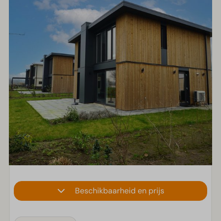
Beschikbaarheid en prijs