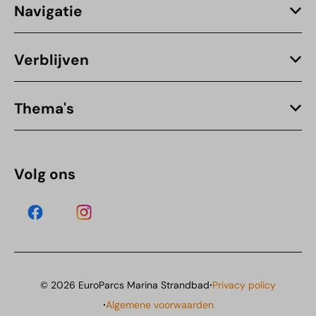
Navigatie
Verblijven
Thema's
Volg ons
·
© 2026 EuroParcs Marina Strandbad
Privacy policy
·
Algemene voorwaarden