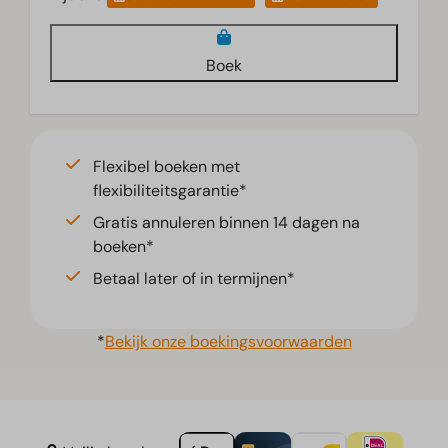
Boek
Flexibel boeken met
flexibiliteitsgarantie*
Gratis annuleren binnen 14 dagen na
boeken*
Betaal later of in termijnen*
*
Bekijk onze boekingsvoorwaarden