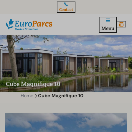
Contact
Menu
Cube Magnifique 10
Home
Cube Magnifique 10