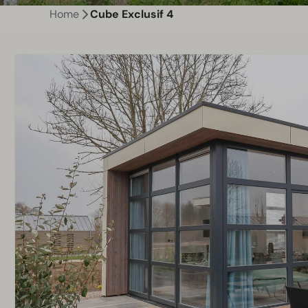
Home
Cube Exclusif 4