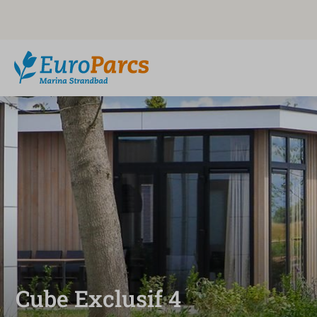
Cube Exclusif 4