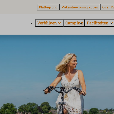
Plattegrond
Vakantiewoning kopen
Over E
Verblijven
Camping
Faciliteiten