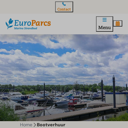
Contact
Menu
Home
Bootverhuur